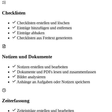
Checklisten
Checklisten erstellen und löschen
Einträge hinzufügen und entfernen
Einträge abhaken
Checklisten aus Freitext generieren
Notizen und Dokumente
Notizen erstellen und bearbeiten
Dokumente und PDFs lesen und zusammenfassen
Bilder analysieren
Anhänge an Aufgaben oder Notizen speichern
Zeiterfassung
Zeiteinträge erstellen und bearbeiten