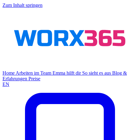
Zum Inhalt springen
Home
Arbeiten im Team
Emma hilft dir
So sieht es aus
Blog &
Erfahrungen
Preise
EN