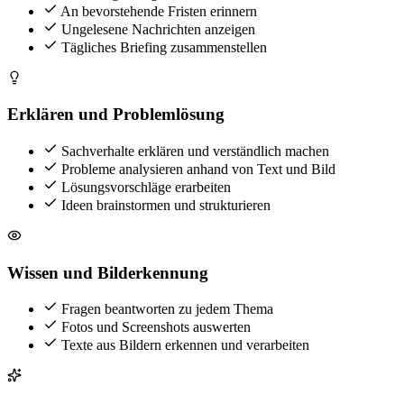
An bevorstehende Fristen erinnern
Ungelesene Nachrichten anzeigen
Tägliches Briefing zusammenstellen
Erklären und Problemlösung
Sachverhalte erklären und verständlich machen
Probleme analysieren anhand von Text und Bild
Lösungsvorschläge erarbeiten
Ideen brainstormen und strukturieren
Wissen und Bilderkennung
Fragen beantworten zu jedem Thema
Fotos und Screenshots auswerten
Texte aus Bildern erkennen und verarbeiten