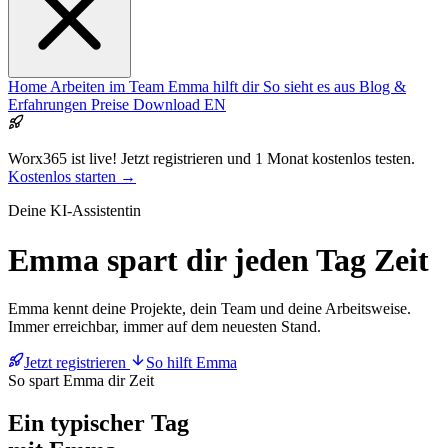
Home
Arbeiten im Team
Emma hilft dir
So sieht es aus
Blog &
Erfahrungen
Preise
Download
EN
Worx365 ist live!
Jetzt registrieren und 1 Monat kostenlos testen.
Kostenlos starten →
Deine KI-Assistentin
Emma
spart dir jeden Tag Zeit
Emma kennt deine Projekte, dein Team und deine Arbeitsweise.
Immer erreichbar, immer auf dem neuesten Stand.
Jetzt registrieren
So hilft Emma
So spart Emma dir Zeit
Ein typischer Tag