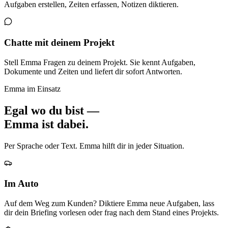
Aufgaben erstellen, Zeiten erfassen, Notizen diktieren.
Chatte mit deinem Projekt
Stell Emma Fragen zu deinem Projekt. Sie kennt Aufgaben,
Dokumente und Zeiten und liefert dir sofort Antworten.
Emma im Einsatz
Egal wo du bist —
Emma ist dabei.
Per Sprache oder Text. Emma hilft dir in jeder Situation.
Im Auto
Auf dem Weg zum Kunden? Diktiere Emma neue Aufgaben, lass
dir dein Briefing vorlesen oder frag nach dem Stand eines Projekts.