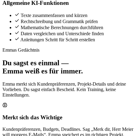
Allgemeine KI-Funktionen
Texte zusammenfassen und kürzen
Rechtschreibung und Grammatik prüfen
Mathematische Berechnungen durchführen
Daten vergleichen und Unterschiede finden
Anleitungen Schritt für Schritt erstellen
Emmas Gedächtnis
Du sagst es einmal —
Emma weiß es für immer.
Emma merkt sich Kundenpräferenzen, Projekt-Details und deine
Vorlieben. Du sagst einfach Bescheid. Kein Training, keine
Einstellungen.
Merkt sich das Wichtige
Kundenpräferenzen, Budgets, Deadlines. Sag „Merk dir, Herr Meier
will morgens E-Mails“, Emma speichert es im richtigen Projekt.