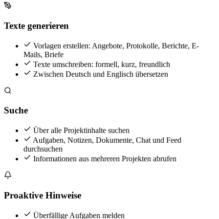
Texte generieren
Vorlagen erstellen: Angebote, Protokolle, Berichte, E-
Mails, Briefe
Texte umschreiben: formell, kurz, freundlich
Zwischen Deutsch und Englisch übersetzen
Suche
Über alle Projektinhalte suchen
Aufgaben, Notizen, Dokumente, Chat und Feed
durchsuchen
Informationen aus mehreren Projekten abrufen
Proaktive Hinweise
Überfällige Aufgaben melden