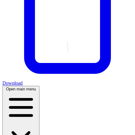
Download
Open main menu