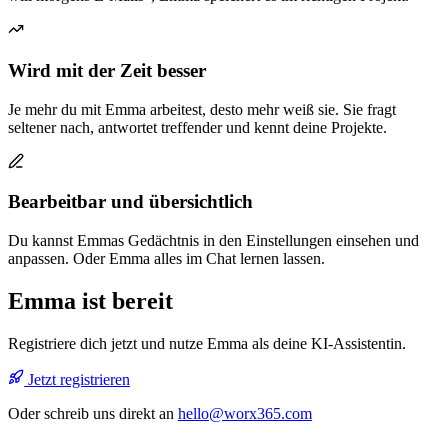
Wird mit der Zeit besser
Je mehr du mit Emma arbeitest, desto mehr weiß sie. Sie fragt
seltener nach, antwortet treffender und kennt deine Projekte.
Bearbeitbar und übersichtlich
Du kannst Emmas Gedächtnis in den Einstellungen einsehen und
anpassen. Oder Emma alles im Chat lernen lassen.
Emma ist bereit
Registriere dich jetzt und nutze Emma als deine KI-Assistentin.
Jetzt registrieren
Oder schreib uns direkt an
hello@worx365.com