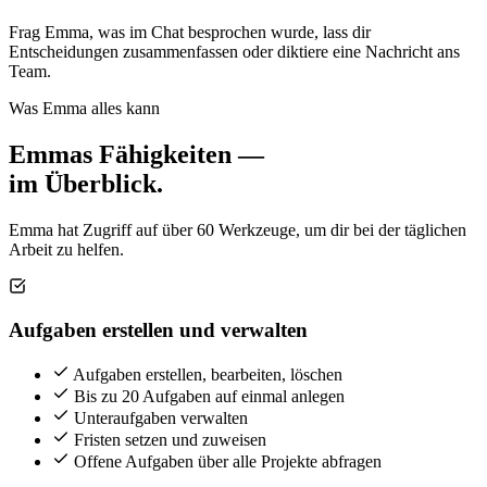
Frag Emma, was im Chat besprochen wurde, lass dir
Entscheidungen zusammenfassen oder diktiere eine Nachricht ans
Team.
Was Emma alles kann
Emmas Fähigkeiten —
im Überblick.
Emma hat Zugriff auf über 60 Werkzeuge, um dir bei der täglichen
Arbeit zu helfen.
Aufgaben erstellen und verwalten
Aufgaben erstellen, bearbeiten, löschen
Bis zu 20 Aufgaben auf einmal anlegen
Unteraufgaben verwalten
Fristen setzen und zuweisen
Offene Aufgaben über alle Projekte abfragen