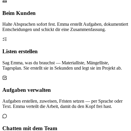
Beim Kunden
Halte Absprachen sofort fest. Emma erstellt Aufgaben, dokumentiert
Entscheidungen und schickt dir eine Zusammenfassung.
Listen erstellen
Sag Emma, was du brauchst — Materialliste, Mängelliste,
Tagesplan. Sie erstellt sie in Sekunden und legt sie im Projekt ab.
Aufgaben verwalten
Aufgaben erstellen, zuweisen, Fristen setzen — per Sprache oder
Text. Emma verteilt die Arbeit, damit du den Kopf frei hast.
Chatten mit dem Team