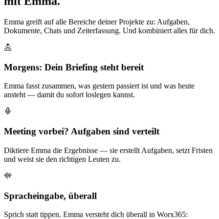
mit Emma.
Emma greift auf alle Bereiche deiner Projekte zu: Aufgaben,
Dokumente, Chats und Zeiterfassung. Und kombiniert alles für dich.
Morgens: Dein Briefing steht bereit
Emma fasst zusammen, was gestern passiert ist und was heute
ansteht — damit du sofort loslegen kannst.
Meeting vorbei? Aufgaben sind verteilt
Diktiere Emma die Ergebnisse — sie erstellt Aufgaben, setzt Fristen
und weist sie den richtigen Leuten zu.
Spracheingabe, überall
Sprich statt tippen. Emma versteht dich überall in Worx365: