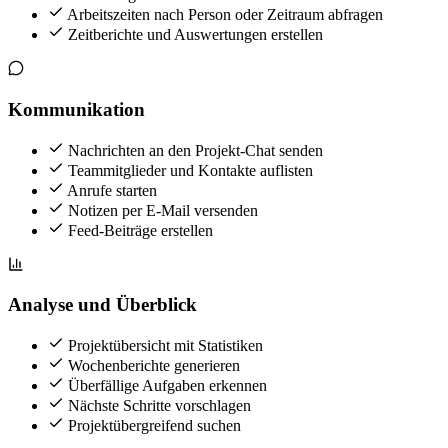
Arbeitszeiten nach Person oder Zeitraum abfragen
Zeitberichte und Auswertungen erstellen
Kommunikation
Nachrichten an den Projekt-Chat senden
Teammitglieder und Kontakte auflisten
Anrufe starten
Notizen per E-Mail versenden
Feed-Beiträge erstellen
Analyse und Überblick
Projektübersicht mit Statistiken
Wochenberichte generieren
Überfällige Aufgaben erkennen
Nächste Schritte vorschlagen
Projektübergreifend suchen