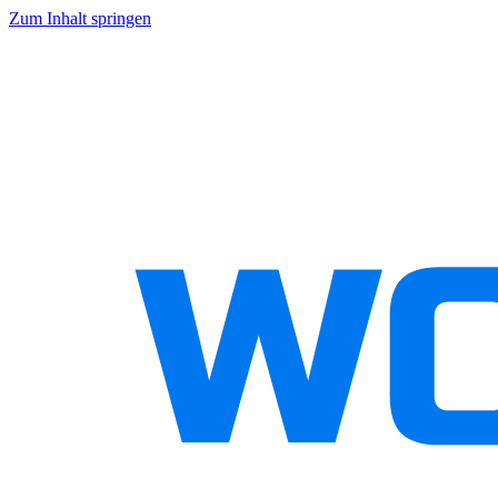
Zum Inhalt springen