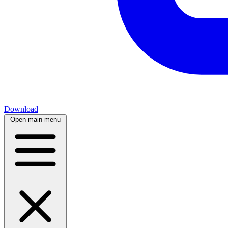
Download
Open main menu