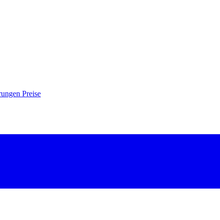
hrungen
Preise