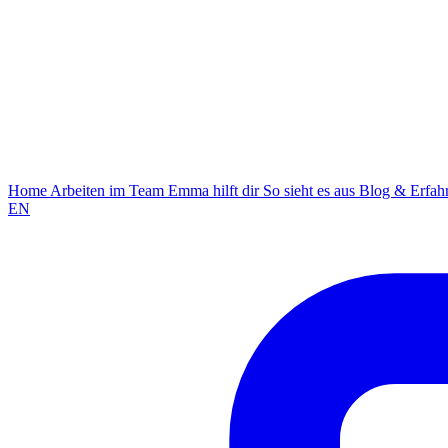
Home
Arbeiten im Team
Emma hilft dir
So sieht es aus
Blog & Erfa
EN