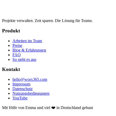
Projekte verwalten. Zeit sparen. Die Lösung für Teams.
Produkt
Arbeiten im Team
Preise
Blog & Erfahrungen
FAQ
So sieht es aus
Kontakt
hello@worx365.com
Impressum
Datenschutz
Nutzungsbedingungen
YouTube
Mit Hilfe von Emma und viel ❤️ in Deutschland gebaut