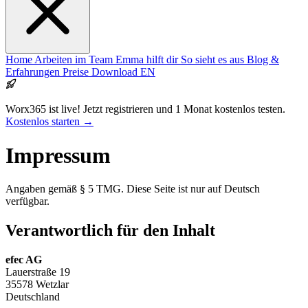
Home
Arbeiten im Team
Emma hilft dir
So sieht es aus
Blog &
Erfahrungen
Preise
Download
EN
Worx365 ist live!
Jetzt registrieren und 1 Monat kostenlos testen.
Kostenlos starten →
Impressum
Angaben gemäß § 5 TMG. Diese Seite ist nur auf Deutsch
verfügbar.
Verantwortlich für den Inhalt
efec AG
Lauerstraße 19
35578 Wetzlar
Deutschland