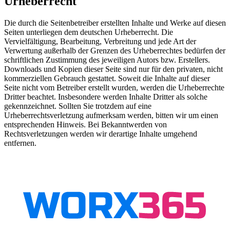
Urheberrecht
Die durch die Seitenbetreiber erstellten Inhalte und Werke auf diesen
Seiten unterliegen dem deutschen Urheberrecht. Die
Vervielfältigung, Bearbeitung, Verbreitung und jede Art der
Verwertung außerhalb der Grenzen des Urheberrechtes bedürfen der
schriftlichen Zustimmung des jeweiligen Autors bzw. Erstellers.
Downloads und Kopien dieser Seite sind nur für den privaten, nicht
kommerziellen Gebrauch gestattet. Soweit die Inhalte auf dieser
Seite nicht vom Betreiber erstellt wurden, werden die Urheberrechte
Dritter beachtet. Insbesondere werden Inhalte Dritter als solche
gekennzeichnet. Sollten Sie trotzdem auf eine
Urheberrechtsverletzung aufmerksam werden, bitten wir um einen
entsprechenden Hinweis. Bei Bekanntwerden von
Rechtsverletzungen werden wir derartige Inhalte umgehend
entfernen.