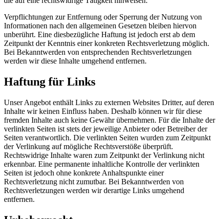
die auf eine rechtswidrige Tätigkeit hinweisen.
Verpflichtungen zur Entfernung oder Sperrung der Nutzung von
Informationen nach den allgemeinen Gesetzen bleiben hiervon
unberührt. Eine diesbezügliche Haftung ist jedoch erst ab dem
Zeitpunkt der Kenntnis einer konkreten Rechtsverletzung möglich.
Bei Bekanntwerden von entsprechenden Rechtsverletzungen
werden wir diese Inhalte umgehend entfernen.
Haftung für Links
Unser Angebot enthält Links zu externen Websites Dritter, auf deren
Inhalte wir keinen Einfluss haben. Deshalb können wir für diese
fremden Inhalte auch keine Gewähr übernehmen. Für die Inhalte der
verlinkten Seiten ist stets der jeweilige Anbieter oder Betreiber der
Seiten verantwortlich. Die verlinkten Seiten wurden zum Zeitpunkt
der Verlinkung auf mögliche Rechtsverstöße überprüft.
Rechtswidrige Inhalte waren zum Zeitpunkt der Verlinkung nicht
erkennbar. Eine permanente inhaltliche Kontrolle der verlinkten
Seiten ist jedoch ohne konkrete Anhaltspunkte einer
Rechtsverletzung nicht zumutbar. Bei Bekanntwerden von
Rechtsverletzungen werden wir derartige Links umgehend
entfernen.