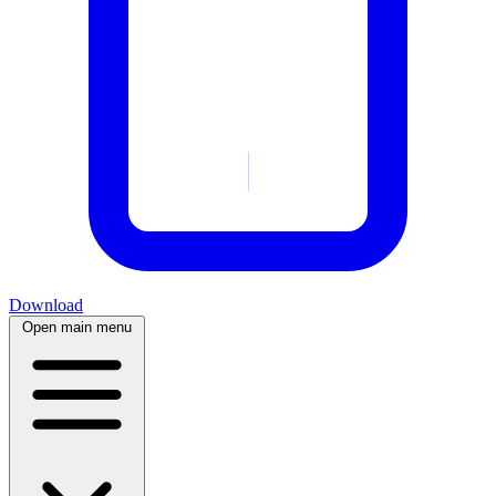
Download
Open main menu