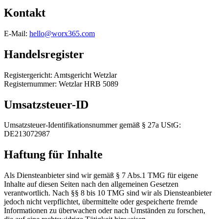
Kontakt
E-Mail:
hello@worx365.com
Handelsregister
Registergericht: Amtsgericht Wetzlar
Registernummer: Wetzlar HRB 5089
Umsatzsteuer-ID
Umsatzsteuer-Identifikationsnummer gemäß § 27a UStG:
DE213072987
Haftung für Inhalte
Als Diensteanbieter sind wir gemäß § 7 Abs.1 TMG für eigene
Inhalte auf diesen Seiten nach den allgemeinen Gesetzen
verantwortlich. Nach §§ 8 bis 10 TMG sind wir als Diensteanbieter
jedoch nicht verpflichtet, übermittelte oder gespeicherte fremde
Informationen zu überwachen oder nach Umständen zu forschen,