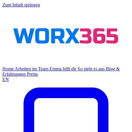
Zum Inhalt springen
Home
Arbeiten im Team
Emma hilft dir
So sieht es aus
Blog &
Erfahrungen
Preise
EN