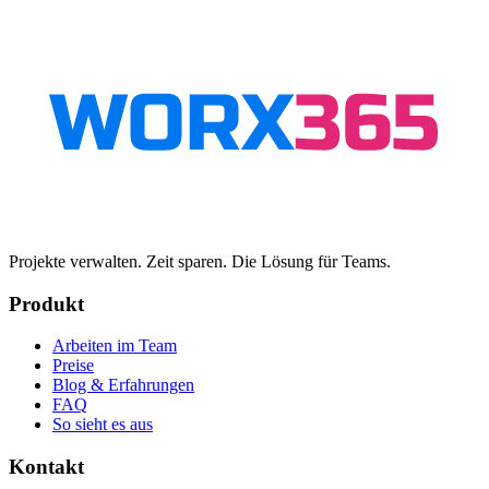
Projekte verwalten. Zeit sparen. Die Lösung für Teams.
Produkt
Arbeiten im Team
Preise
Blog & Erfahrungen
FAQ
So sieht es aus
Kontakt