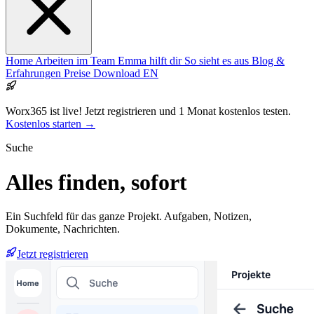
Home
Arbeiten im Team
Emma hilft dir
So sieht es aus
Blog &
Erfahrungen
Preise
Download
EN
Worx365 ist live!
Jetzt registrieren und 1 Monat kostenlos testen.
Kostenlos starten →
Suche
Alles finden,
sofort
Ein Suchfeld für das ganze Projekt. Aufgaben, Notizen,
Dokumente, Nachrichten.
Jetzt registrieren