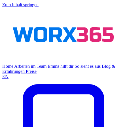
Zum Inhalt springen
Home
Arbeiten im Team
Emma hilft dir
So sieht es aus
Blog &
Erfahrungen
Preise
EN