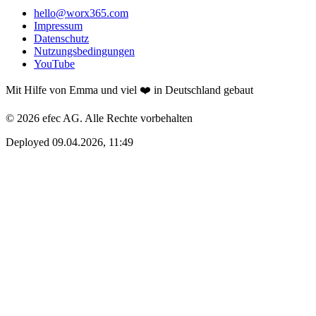
hello@worx365.com
Impressum
Datenschutz
Nutzungsbedingungen
YouTube
Mit Hilfe von Emma und viel ❤️ in Deutschland gebaut
© 2026 efec AG. Alle Rechte vorbehalten
Deployed 09.04.2026, 11:49