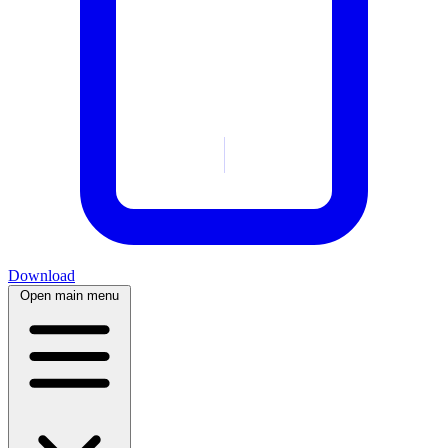
Download
Open main menu