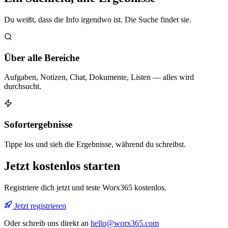
Du weißt, dass die Info irgendwo ist. Die Suche findet sie.
Über alle Bereiche
Aufgaben, Notizen, Chat, Dokumente, Listen — alles wird
durchsucht.
Sofortergebnisse
Tippe los und sieh die Ergebnisse, während du schreibst.
Jetzt kostenlos starten
Registriere dich jetzt und teste Worx365 kostenlos.
Jetzt registrieren
Oder schreib uns direkt an
hello@worx365.com