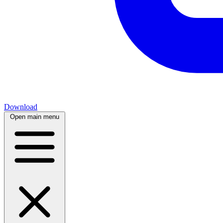
Download
Open main menu