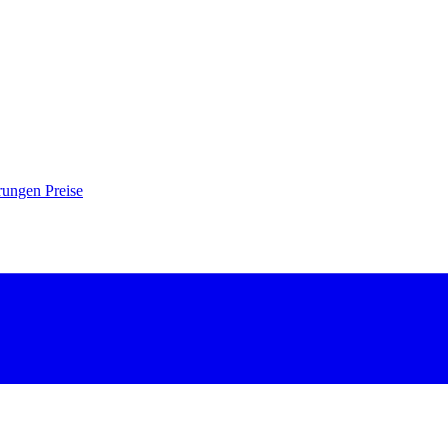
hrungen
Preise