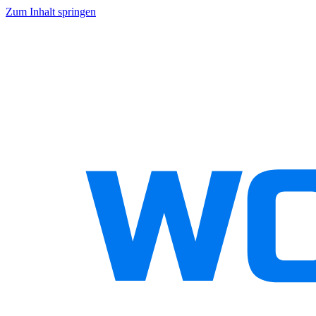
Zum Inhalt springen