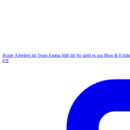
Home
Arbeiten im Team
Emma hilft dir
So sieht es aus
Blog & Erfa
EN