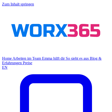
Zum Inhalt springen
Home
Arbeiten im Team
Emma hilft dir
So sieht es aus
Blog &
Erfahrungen
Preise
EN