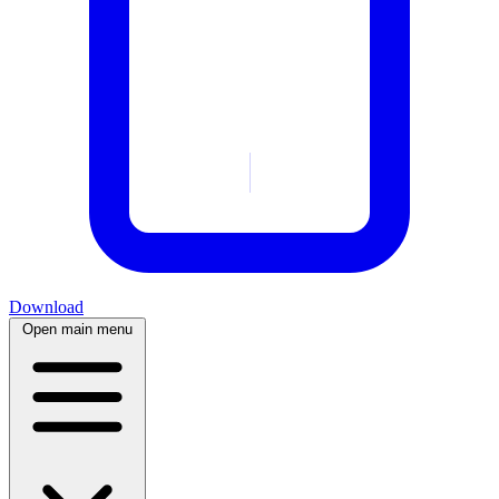
Download
Open main menu