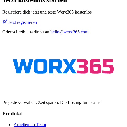
Registriere dich jetzt und teste Worx365 kostenlos.
Jetzt registrieren
Oder schreib uns direkt an
hello@worx365.com
Projekte verwalten. Zeit sparen. Die Lösung für Teams.
Produkt
Arbeiten im Team