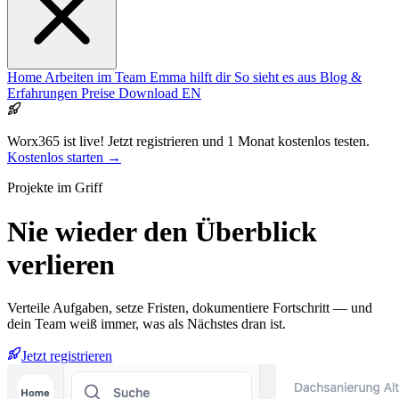
Home
Arbeiten im Team
Emma hilft dir
So sieht es aus
Blog &
Erfahrungen
Preise
Download
EN
Worx365 ist live!
Jetzt registrieren und 1 Monat kostenlos testen.
Kostenlos starten →
Projekte im Griff
Nie wieder den
Überblick
verlieren
Verteile Aufgaben, setze Fristen, dokumentiere Fortschritt — und
dein Team weiß immer, was als Nächstes dran ist.
Jetzt registrieren