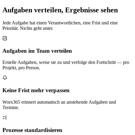
Aufgaben verteilen, Ergebnisse sehen
Jede Aufgabe hat einen Verantwortlichen, eine Frist und eine
Priorität. Nichts geht unter.
Aufgaben im Team verteilen
Erstelle Aufgaben, weise sie zu und verfolge den Fortschritt — pro
Projekt, pro Person.
Keine Frist mehr verpassen
Worx365 erinnert automatisch an anstehende Aufgaben und
Termine.
Prozesse standardisieren