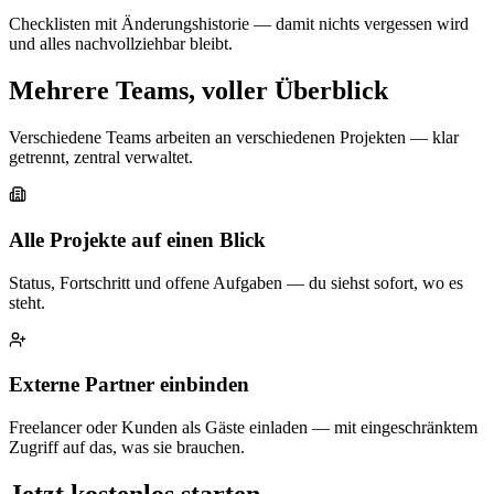
Checklisten mit Änderungshistorie — damit nichts vergessen wird
und alles nachvollziehbar bleibt.
Mehrere Teams, voller Überblick
Verschiedene Teams arbeiten an verschiedenen Projekten — klar
getrennt, zentral verwaltet.
Alle Projekte auf einen Blick
Status, Fortschritt und offene Aufgaben — du siehst sofort, wo es
steht.
Externe Partner einbinden
Freelancer oder Kunden als Gäste einladen — mit eingeschränktem
Zugriff auf das, was sie brauchen.
Jetzt kostenlos starten