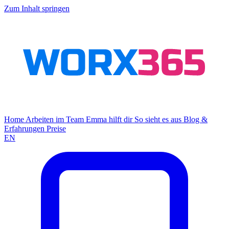
Zum Inhalt springen
Home
Arbeiten im Team
Emma hilft dir
So sieht es aus
Blog &
Erfahrungen
Preise
EN