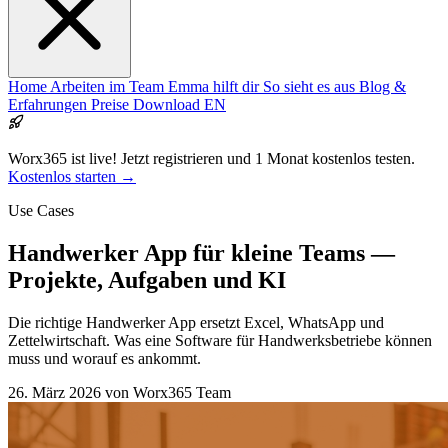
Home
Arbeiten im Team
Emma hilft dir
So sieht es aus
Blog &
Erfahrungen
Preise
Download
EN
Worx365 ist live!
Jetzt registrieren und 1 Monat kostenlos testen.
Kostenlos starten →
Use Cases
Handwerker App für kleine Teams —
Projekte, Aufgaben und KI
Die richtige Handwerker App ersetzt Excel, WhatsApp und
Zettelwirtschaft. Was eine Software für Handwerksbetriebe können
muss und worauf es ankommt.
26. März 2026
von Worx365 Team