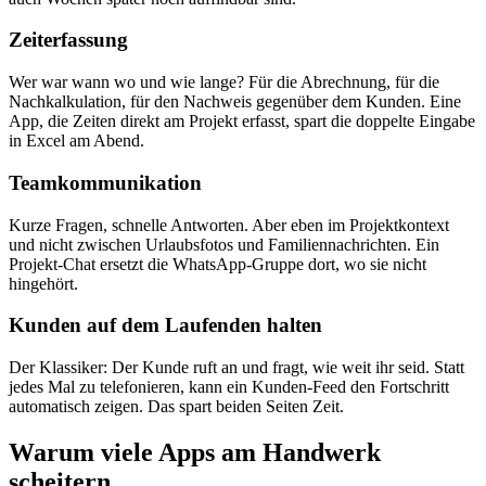
Zeiterfassung
Wer war wann wo und wie lange? Für die Abrechnung, für die
Nachkalkulation, für den Nachweis gegenüber dem Kunden. Eine
App, die Zeiten direkt am Projekt erfasst, spart die doppelte Eingabe
in Excel am Abend.
Teamkommunikation
Kurze Fragen, schnelle Antworten. Aber eben im Projektkontext
und nicht zwischen Urlaubsfotos und Familiennachrichten. Ein
Projekt-Chat ersetzt die WhatsApp-Gruppe dort, wo sie nicht
hingehört.
Kunden auf dem Laufenden halten
Der Klassiker: Der Kunde ruft an und fragt, wie weit ihr seid. Statt
jedes Mal zu telefonieren, kann ein Kunden-Feed den Fortschritt
automatisch zeigen. Das spart beiden Seiten Zeit.
Warum viele Apps am Handwerk
scheitern