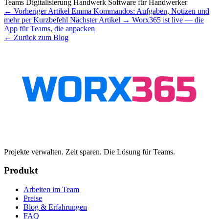
Teams
Digitalisierung
Handwerk
Software für Handwerker
← Vorheriger Artikel
Emma Kommandos: Aufgaben, Notizen und
mehr per Kurzbefehl
Nächster Artikel →
Worx365 ist live — die
App für Teams, die anpacken
← Zurück zum Blog
Projekte verwalten. Zeit sparen. Die Lösung für Teams.
Produkt
Arbeiten im Team
Preise
Blog & Erfahrungen
FAQ