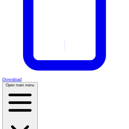
Download
Open main menu