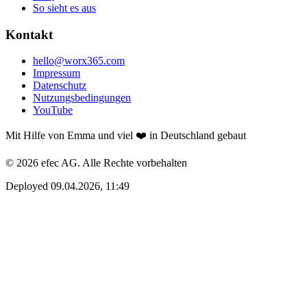
So sieht es aus
Kontakt
hello@worx365.com
Impressum
Datenschutz
Nutzungsbedingungen
YouTube
Mit Hilfe von Emma und viel ❤️ in Deutschland gebaut
© 2026 efec AG. Alle Rechte vorbehalten
Deployed 09.04.2026, 11:49