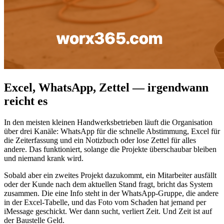
Excel, WhatsApp, Zettel — irgendwann
reicht es
In den meisten kleinen Handwerksbetrieben läuft die Organisation
über drei Kanäle: WhatsApp für die schnelle Abstimmung, Excel für
die Zeiterfassung und ein Notizbuch oder lose Zettel für alles
andere. Das funktioniert, solange die Projekte überschaubar bleiben
und niemand krank wird.
Sobald aber ein zweites Projekt dazukommt, ein Mitarbeiter ausfällt
oder der Kunde nach dem aktuellen Stand fragt, bricht das System
zusammen. Die eine Info steht in der WhatsApp-Gruppe, die andere
in der Excel-Tabelle, und das Foto vom Schaden hat jemand per
iMessage geschickt. Wer dann sucht, verliert Zeit. Und Zeit ist auf
der Baustelle Geld.